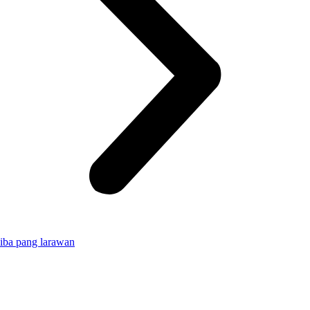
iba pang larawan