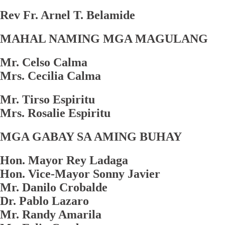
Rev Fr. Arnel T. Belamide
MAHAL NAMING MGA MAGULANG
Mr. Celso Calma
Mrs. Cecilia Calma
Mr. Tirso Espiritu
Mrs. Rosalie Espiritu
MGA GABAY SA AMING BUHAY
Hon. Mayor Rey Ladaga
Hon. Vice-Mayor Sonny Javier
Mr. Danilo Crobalde
Dr. Pablo Lazaro
Mr. Randy Amarila