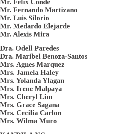
Mr. Felix Conde
Mr. Fernando Martizano
Mr. Luis Silorio
Mr. Medardo Elejarde
Mr. Alexis Mira
Dra. Odell Paredes
Dra. Maribel Benoza-Santos
Mrs. Agnes Marquez
Mrs. Jamela Haley
Mrs. Yolanda Ylagan
Mrs. Irene Malpaya
Mrs. Cheryl Lim
Mrs. Grace Sagana
Mrs. Cecilia Carlon
Mrs. Wilma Muro