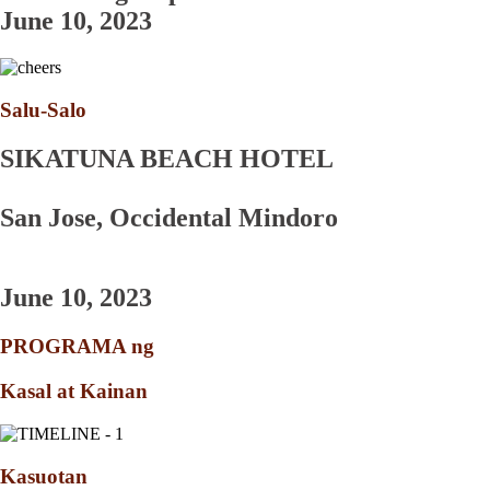
June 10, 2023
Salu-Salo
SIKATUNA BEACH HOTEL
San Jose, Occidental Mindoro
June 10, 2023
PROGRAMA ng
Kasal at Kainan
Kasuotan