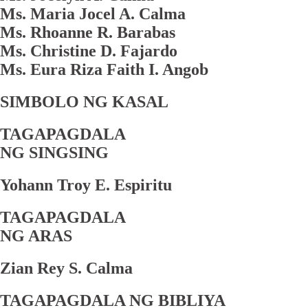
Ms. Maria Jocel A. Calma
Ms. Rhoanne R. Barabas
Ms. Christine D. Fajardo
Ms. Eura Riza Faith I. Angob
SIMBOLO NG KASAL
TAGAPAGDALA
NG SINGSING
Yohann Troy E. Espiritu
TAGAPAGDALA
NG ARAS
Zian Rey S. Calma
TAGAPAGDALA NG BIBLIYA